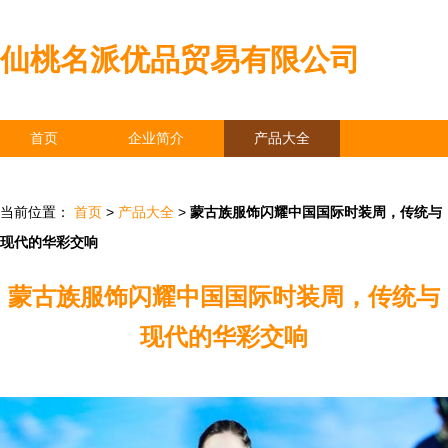
仙桃名派优品贸易有限公司
首页
企业简介
产品大全
联系我们
企业信息
访客留言
当前位置：
首页
>
产品大全
>
蒙古族服饰闪耀中国国际时装周，传统与
现代的华彩交响
蒙古族服饰闪耀中国国际时装周，传统与
现代的华彩交响